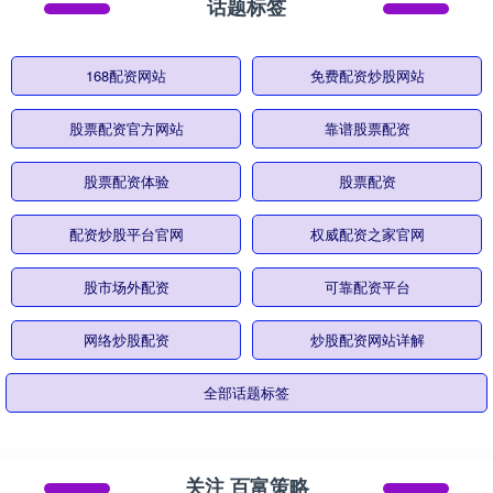
话题标签
168配资网站
免费配资炒股网站
股票配资官方网站
靠谱股票配资
股票配资体验
股票配资
配资炒股平台官网
权威配资之家官网
股市场外配资
可靠配资平台
网络炒股配资
炒股配资网站详解
全部话题标签
关注 百富策略