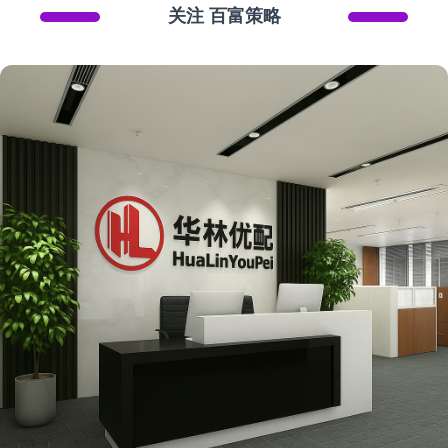
关注 百富策略