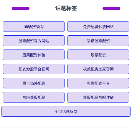
话题标签
168配资网站
免费配资炒股网站
股票配资官方网站
靠谱股票配资
股票配资体验
股票配资
配资炒股平台官网
权威配资之家官网
股市场外配资
可靠配资平台
网络炒股配资
炒股配资网站详解
全部话题标签